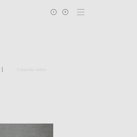
Corporate orders